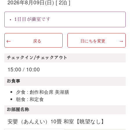
2026年8月09日(日) [ 2泊 ]
1日目が満室です
戻る
日にちを変更
チェックイン/チェックアウト
15:00 / 10:00
お食事
夕食 : 創作和会席 美湖膳
朝食 : 和定食
お部屋名称
安嬰（あんえい）10畳 和室【眺望なし】