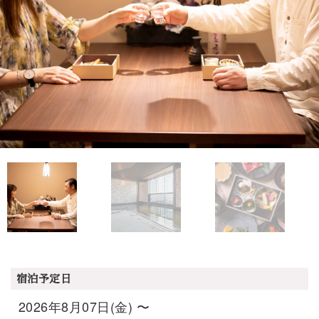
宿泊予定日
2026年8月07日(金) 〜