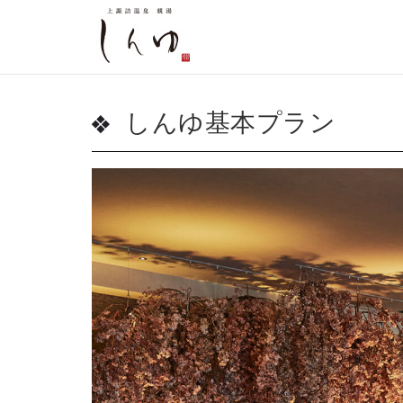
しんゆ基本プラン