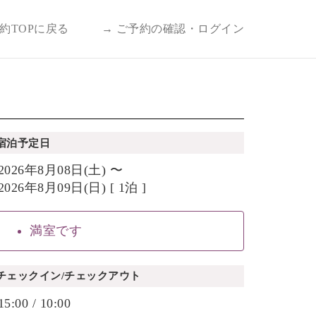
予約TOPに戻る
→ ご予約の確認・ログイン
宿泊予定日
2026年8月08日(土) 〜
2026年8月09日(日) [ 1泊 ]
満室です
チェックイン/チェックアウト
15:00 / 10:00