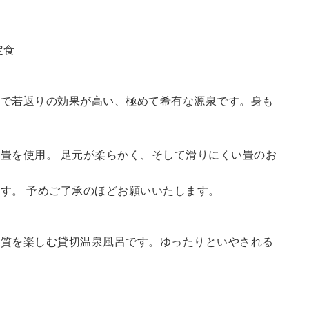
定食
鮮で若返りの効果が高い、極めて希有な源泉です。身も
畳を使用。 足元が柔らかく、そして滑りにくい畳のお
す。 予めご了承のほどお願いいたします。
の質を楽しむ貸切温泉風呂です。ゆったりといやされる