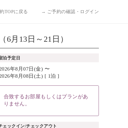
予約TOPに戻る
→ ご予約の確認・ログイン
月13日～21日）
宿泊予定日
2026年8月07日(金) 〜
2026年8月08日(土) [ 1泊 ]
合致するお部屋もしくはプランがあ
りません。
チェックイン/チェックアウト