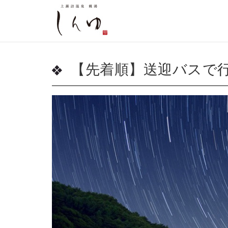
【先着順】送迎バスで行