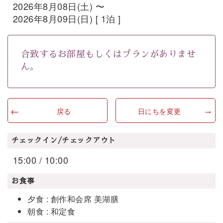
2026年8月08日(土) 〜
2026年8月09日(日) [ 1泊 ]
合致するお部屋もしくはプランがありませ
ん。
戻る
日にちを変更
チェックイン/チェックアウト
15:00 / 10:00
お食事
夕食 : 創作和会席 美湖膳
朝食 : 和定食