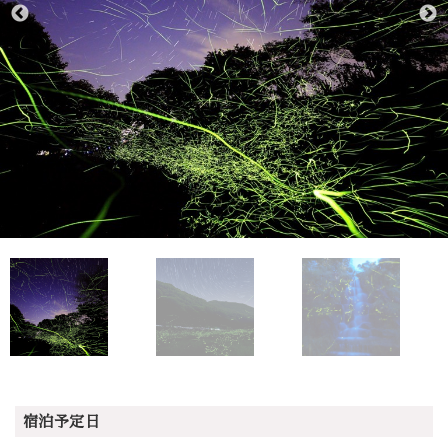
宿泊予定日