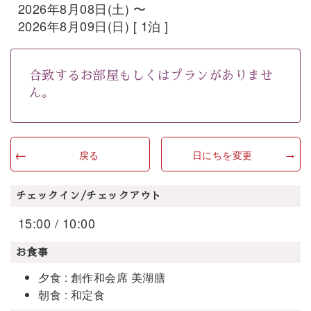
2026年8月08日(土) 〜
2026年8月09日(日) [ 1泊 ]
合致するお部屋もしくはプランがありませ
ん。
戻る
日にちを変更
チェックイン/チェックアウト
15:00 / 10:00
お食事
夕食 : 創作和会席 美湖膳
朝食 : 和定食