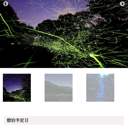
宿泊予定日