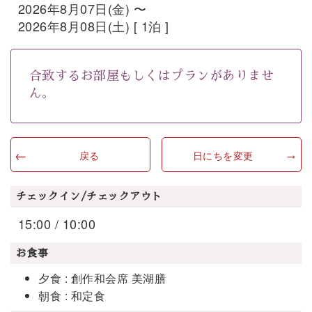
2026年8月07日(金) 〜
2026年8月08日(土) [ 1泊 ]
合致するお部屋もしくはプランがありませ
ん。
戻る
日にちを変更
チェックイン/チェックアウト
15:00 / 10:00
お食事
夕食 : 創作和会席 美湖膳
朝食 : 和定食