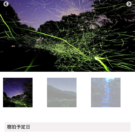
宿泊予定日