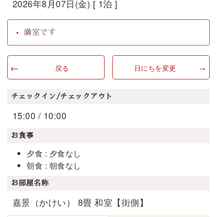
2026年8月07日(金) [ 1泊 ]
満室です
戻る
日にちを変更
チェックイン/チェックアウト
15:00 / 10:00
お食事
夕食 : 夕食なし
朝食 : 朝食なし
お部屋名称
嘉景（かけい） 8畳 和室【街側】