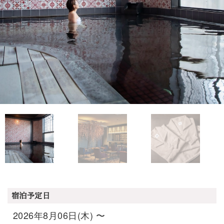
宿泊予定日
2026年8月06日(木) 〜