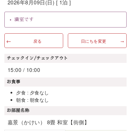
2026年8月09日(日) [ 1泊 ]
満室です
戻る
日にちを変更
チェックイン/チェックアウト
15:00 / 10:00
お食事
夕食 : 夕食なし
朝食 : 朝食なし
お部屋名称
嘉景（かけい） 8畳 和室【街側】