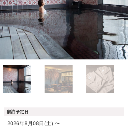
宿泊予定日
2026年8月08日(土) 〜