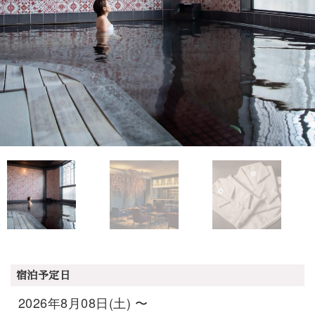
宿泊予定日
2026年8月08日(土) 〜