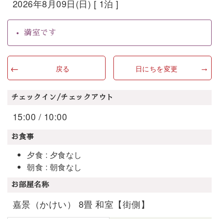
2026年8月09日(日) [ 1泊 ]
満室です
戻る
日にちを変更
チェックイン/チェックアウト
15:00 / 10:00
お食事
夕食 : 夕食なし
朝食 : 朝食なし
お部屋名称
嘉景（かけい） 8畳 和室【街側】