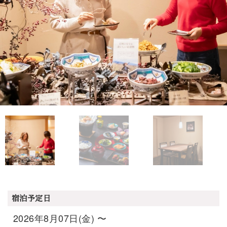
宿泊予定日
2026年8月07日(金) 〜