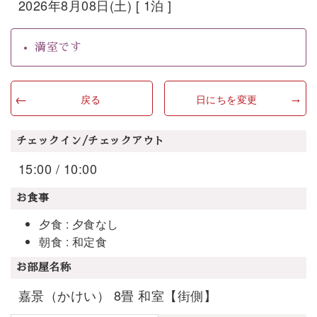
2026年8月08日(土) [ 1泊 ]
満室です
戻る
日にちを変更
チェックイン/チェックアウト
15:00 / 10:00
お食事
夕食 : 夕食なし
朝食 : 和定食
お部屋名称
嘉景（かけい） 8畳 和室【街側】