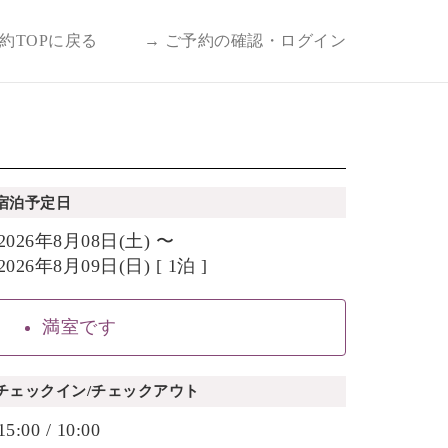
予約TOPに戻る
→ ご予約の確認・ログイン
宿泊予定日
2026年8月08日(土) 〜
2026年8月09日(日) [ 1泊 ]
満室です
チェックイン/チェックアウト
15:00 / 10:00