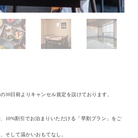
の30日前よりキャンセル規定を設けております。
で、10%割引でお泊まりいただける「早割プラン」をご
泉、そして温かいおもてなし。