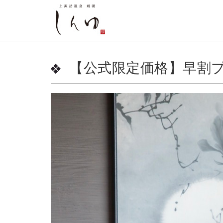
【公式限定価格】早割プ