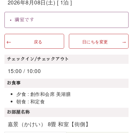
2026年8月08日(土) [ 1泊 ]
満室です
戻る
日にちを変更
チェックイン/チェックアウト
15:00 / 10:00
お食事
夕食 : 創作和会席 美湖膳
朝食 : 和定食
お部屋名称
嘉景（かけい） 8畳 和室【街側】