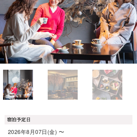
宿泊予定日
2026年8月07日(金) 〜