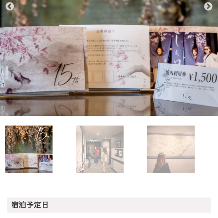
宿泊予定日