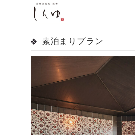
素泊まりプラン