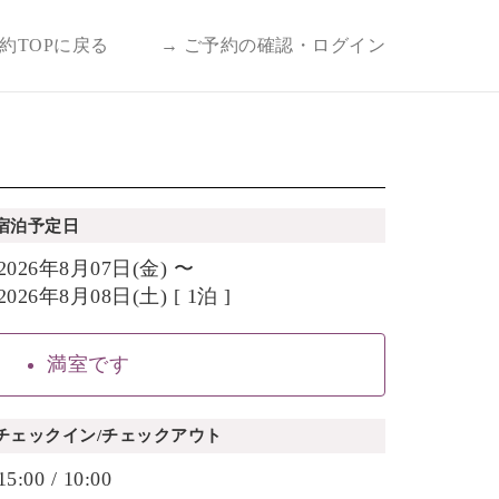
予約TOPに戻る
→ ご予約の確認・ログイン
宿泊予定日
2026年8月07日(金) 〜
2026年8月08日(土) [ 1泊 ]
満室です
チェックイン/チェックアウト
15:00 / 10:00