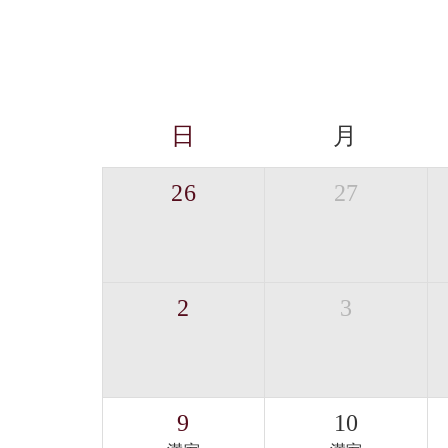
日
月
26
27
2
3
9
10