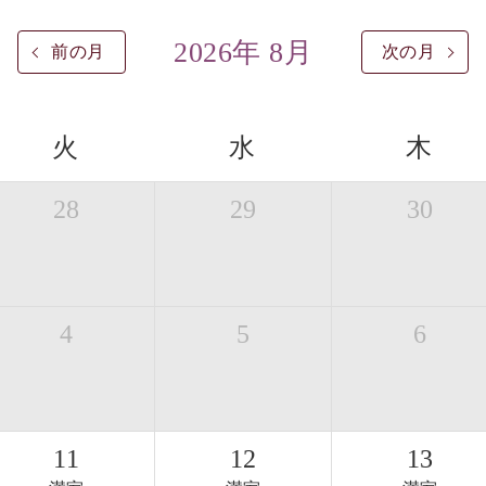
2026年 8月
前の月
次の月
火
水
木
28
29
30
4
5
6
11
12
13