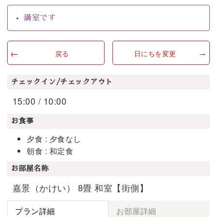
満室です
戻る
日にちを変更
チェックイン/チェックアウト
15:00 / 10:00
お食事
夕食 : 夕食なし
朝食 : 和定食
お部屋名称
嘉景（かけい） 8畳 和室【街側】
プラン詳細
お部屋詳細