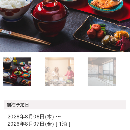
宿泊予定日
2026年8月06日(木) 〜
2026年8月07日(金) [ 1泊 ]