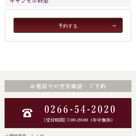
キャンセル料金
予約する