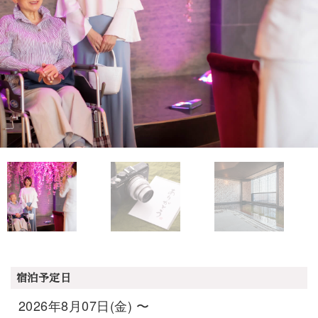
宿泊予定日
2026年8月07日(金) 〜