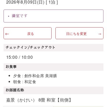
2026年8月09日(日) [ 1泊 ]
満室です
戻る
日にちを変更
チェックイン/チェックアウト
15:00 / 10:00
お食事
夕食 : 創作和会席 美湖膳
朝食 : 和定食
お部屋名称
嘉景（かけい） 8畳 和室【街側】