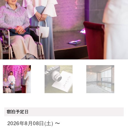
宿泊予定日
2026年8月08日(土) 〜