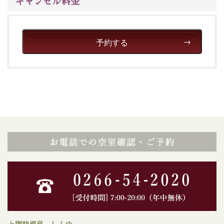
キャンセル料金
予約する