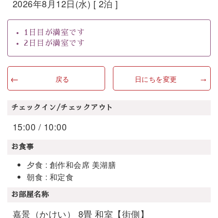
2026年8月12日(水) [ 2泊 ]
1日目が満室です
2日目が満室です
戻る
日にちを変更
チェックイン/チェックアウト
15:00 / 10:00
お食事
夕食 : 創作和会席 美湖膳
朝食 : 和定食
お部屋名称
嘉景（かけい） 8畳 和室【街側】