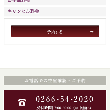
お子様料金
キャンセル料金
予約する