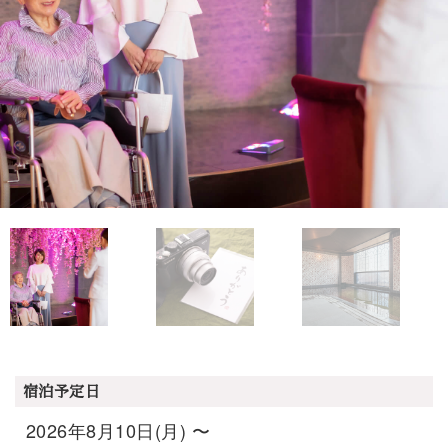
宿泊予定日
2026年8月10日(月) 〜