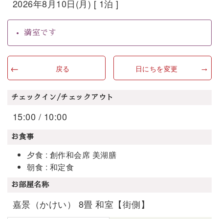
2026年8月10日(月) [ 1泊 ]
満室です
戻る
日にちを変更
チェックイン/チェックアウト
15:00 / 10:00
お食事
夕食 : 創作和会席 美湖膳
朝食 : 和定食
お部屋名称
嘉景（かけい） 8畳 和室【街側】