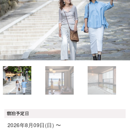
宿泊予定日
2026年8月09日(日) 〜