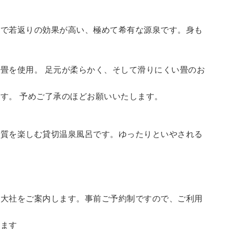
鮮で若返りの効果が高い、極めて希有な源泉です。身も
畳を使用。 足元が柔らかく、そして滑りにくい畳のお
す。 予めご了承のほどお願いいたします。
の質を楽しむ貸切温泉風呂です。ゆったりといやされる
訪大社をご案内します。
事前ご予約制ですので、ご利用
。
います