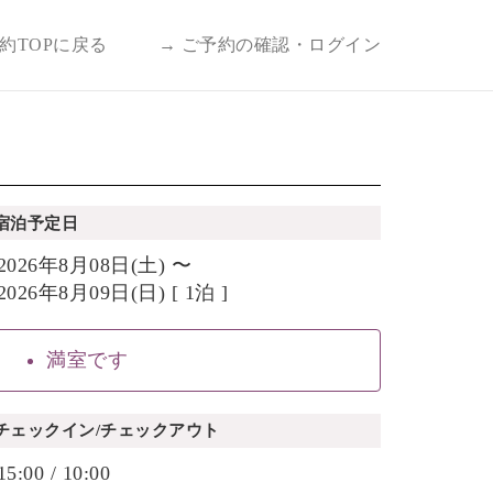
予約TOPに戻る
→ ご予約の確認・ログイン
宿泊予定日
2026年8月08日(土) 〜
2026年8月09日(日) [ 1泊 ]
満室です
チェックイン/チェックアウト
15:00 / 10:00