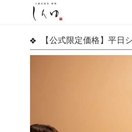
【公式限定価格】平日