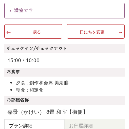
満室です
戻る
日にちを変更
チェックイン/チェックアウト
15:00 / 10:00
お食事
夕食 : 創作和会席 美湖膳
朝食 : 和定食
お部屋名称
嘉景（かけい） 8畳 和室【街側】
プラン詳細
お部屋詳細