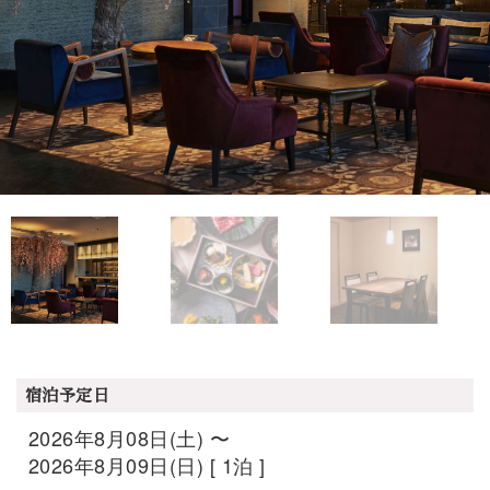
宿泊予定日
2026年8月08日(土) 〜
2026年8月09日(日) [ 1泊 ]