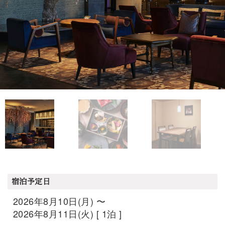
宿泊予定日
2026年8月10日(月) 〜
2026年8月11日(火) [ 1泊 ]