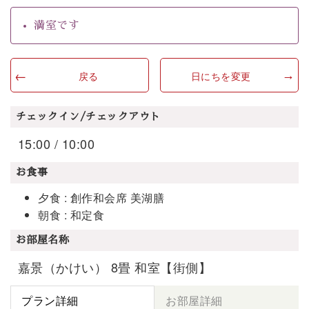
満室です
戻る
日にちを変更
チェックイン/チェックアウト
15:00 / 10:00
お食事
夕食 : 創作和会席 美湖膳
朝食 : 和定食
お部屋名称
嘉景（かけい） 8畳 和室【街側】
プラン詳細
お部屋詳細