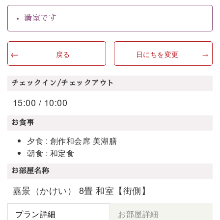
満室です
戻る
日にちを変更
チェックイン/チェックアウト
15:00 / 10:00
お食事
夕食 : 創作和会席 美湖膳
朝食 : 和定食
お部屋名称
嘉景（かけい） 8畳 和室【街側】
プラン詳細
お部屋詳細