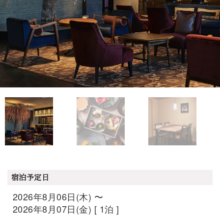
宿泊予定日
2026年8月06日(木) 〜
2026年8月07日(金) [ 1泊 ]