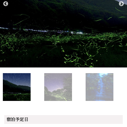
宿泊予定日