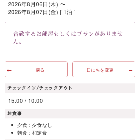
2026年8月06日(木) 〜
2026年8月07日(金) [ 1泊 ]
合致するお部屋もしくはプランがありませ
ん。
戻る
日にちを変更
チェックイン/チェックアウト
15:00 / 10:00
お食事
夕食 : 夕食なし
朝食 : 和定食