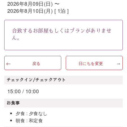
2026年8月09日(日) 〜
2026年8月10日(月) [ 1泊 ]
合致するお部屋もしくはプランがありませ
ん。
戻る
日にちを変更
チェックイン/チェックアウト
15:00 / 10:00
お食事
夕食 : 夕食なし
朝食 : 和定食