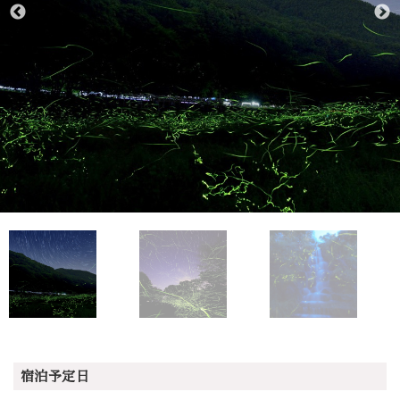
宿泊予定日