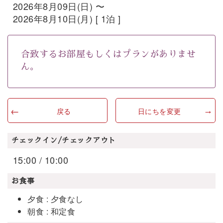
2026年8月09日(日) 〜
2026年8月10日(月) [ 1泊 ]
合致するお部屋もしくはプランがありませ
ん。
戻る
日にちを変更
チェックイン/チェックアウト
15:00 / 10:00
お食事
夕食 : 夕食なし
朝食 : 和定食