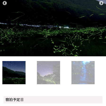
宿泊予定日