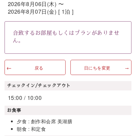
2026年8月06日(木) 〜
2026年8月07日(金) [ 1泊 ]
合致するお部屋もしくはプランがありませ
ん。
戻る
日にちを変更
チェックイン/チェックアウト
15:00 / 10:00
お食事
夕食 : 創作和会席 美湖膳
朝食 : 和定食