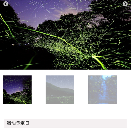
宿泊予定日