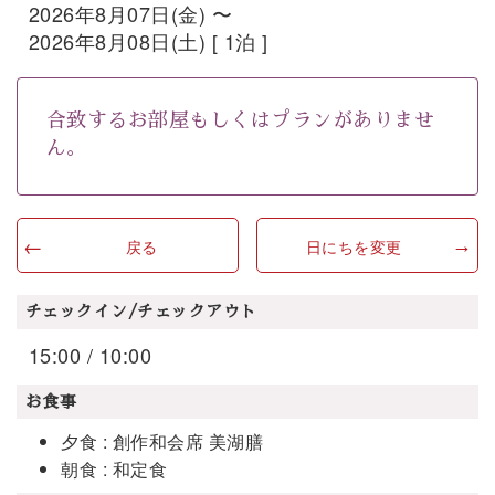
2026年8月07日(金) 〜
2026年8月08日(土) [ 1泊 ]
合致するお部屋もしくはプランがありませ
ん。
戻る
日にちを変更
チェックイン/チェックアウト
15:00 / 10:00
お食事
夕食 : 創作和会席 美湖膳
朝食 : 和定食