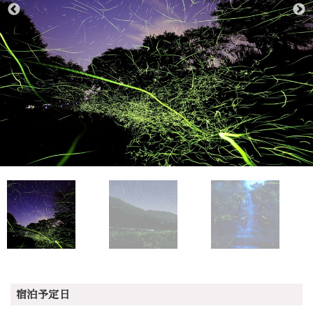
宿泊予定日