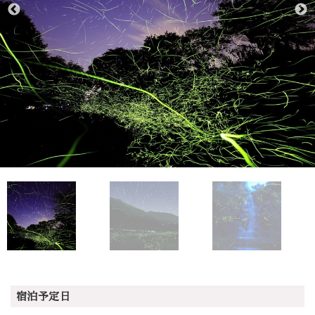
宿泊予定日