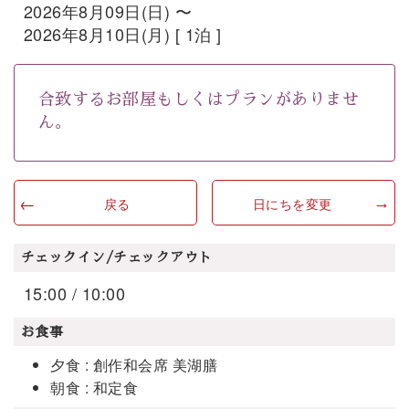
2026年8月09日(日) 〜
2026年8月10日(月) [ 1泊 ]
合致するお部屋もしくはプランがありませ
ん。
戻る
日にちを変更
チェックイン/チェックアウト
15:00 / 10:00
お食事
夕食 : 創作和会席 美湖膳
朝食 : 和定食