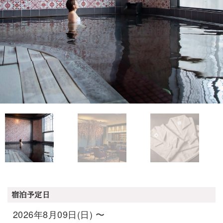
宿泊予定日
2026年8月09日(日) 〜