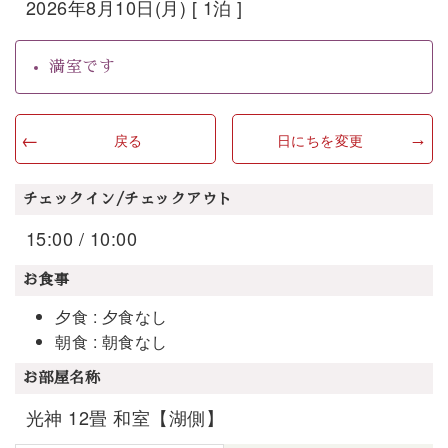
2026年8月10日(月) [ 1泊 ]
満室です
戻る
日にちを変更
チェックイン/チェックアウト
15:00 / 10:00
お食事
夕食 : 夕食なし
朝食 : 朝食なし
お部屋名称
光神 12畳 和室【湖側】