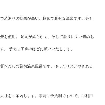
鮮で若返りの効果が高い、極めて希有な源泉です。身も
畳を使用。 足元が柔らかく、そして滑りにくい畳のお
す。 予めご了承のほどお願いいたします。
の質を楽しむ貸切温泉風呂です。ゆったりといやされる
訪大社をご案内します。
事前ご予約制ですので、ご利用
。