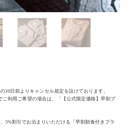
の30日前よりキャンセル規定を設けております。
でご利用ご希望の場合は、「
【公式限定価格】早割プ
で、5%割引でお泊まりいただける「早割朝食付きプラ