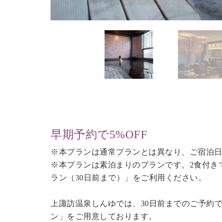
早期予約で5%OFF
※本プランは通常プランとは異なり、ご宿泊日
※本プランは素泊まりのプランです。2食付き
ラン（30日前まで）
」をご利用ください。
上諏訪温泉しんゆでは、30日前までのご予約
ン」をご用意しております。