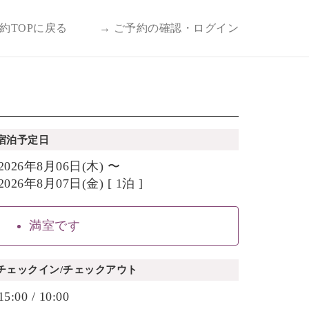
予約TOPに戻る
→ ご予約の確認・ログイン
宿泊予定日
2026年8月06日(木) 〜
2026年8月07日(金) [ 1泊 ]
満室です
チェックイン/チェックアウト
15:00 / 10:00