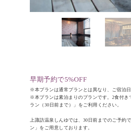
早期予約で5%OFF
※本プランは通常プランとは異なり、ご宿泊日
※本プランは素泊まりのプランです。2食付き
ラン（30日前まで）
」をご利用ください。
上諏訪温泉しんゆでは、30日前までのご予約
ン」をご用意しております。