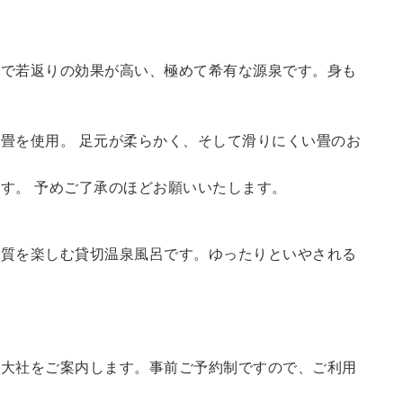
鮮で若返りの効果が高い、極めて希有な源泉です。身も
畳を使用。 足元が柔らかく、そして滑りにくい畳のお
す。 予めご了承のほどお願いいたします。
の質を楽しむ貸切温泉風呂です。ゆったりといやされる
訪大社をご案内します。
事前ご予約制ですので、ご利用
。