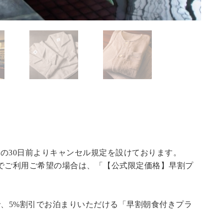
の30日前よりキャンセル規定を設けております。
でご利用ご希望の場合は、「
【公式限定価格】早割プ
で、5%割引でお泊まりいただける「早割朝食付きプラ