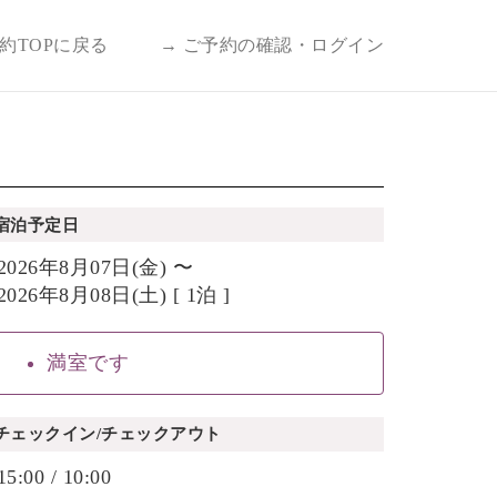
予約TOPに戻る
→ ご予約の確認・ログイン
宿泊予定日
2026年8月07日(金) 〜
2026年8月08日(土) [ 1泊 ]
満室です
チェックイン/チェックアウト
15:00 / 10:00