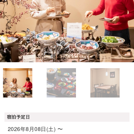
宿泊予定日
2026年8月08日(土) 〜