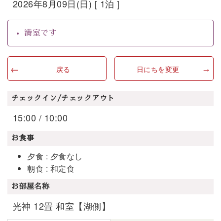
2026年8月09日(日) [ 1泊 ]
満室です
戻る
日にちを変更
チェックイン/チェックアウト
15:00 / 10:00
お食事
夕食 : 夕食なし
朝食 : 和定食
お部屋名称
光神 12畳 和室【湖側】