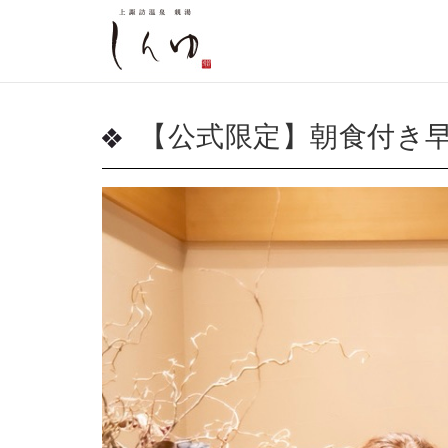
【公式限定】朝食付き早