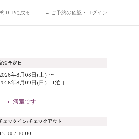
予約TOPに戻る
→ ご予約の確認・ログイン
宿泊予定日
2026年8月08日(土) 〜
2026年8月09日(日) [ 1泊 ]
満室です
チェックイン/チェックアウト
15:00 / 10:00