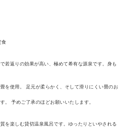
定食
鮮で若返りの効果が高い、極めて希有な源泉です。身も
畳を使用。 足元が柔らかく、そして滑りにくい畳のお
す。 予めご了承のほどお願いいたします。
の質を楽しむ貸切温泉風呂です。ゆったりといやされる