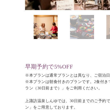
早期予約で5%OFF
※本プランは通常プランとは異なり、ご宿泊日
※本プランは朝食付きのプランです。2食付き
ラン（30日前まで）
」をご利用ください。
上諏訪温泉しんゆでは、30日前までのご予約
ン」をご用意しております。