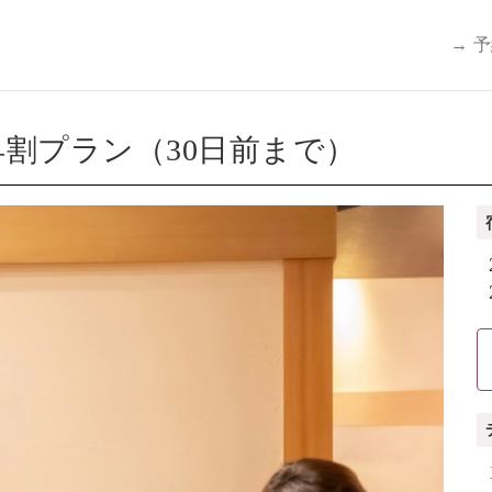
→ 
割プラン（30日前まで）