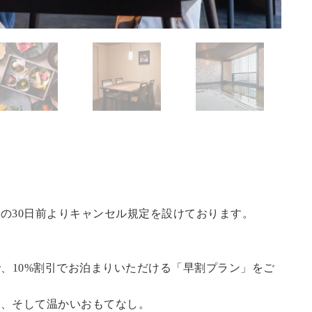
の30日前よりキャンセル規定を設けております。
で、10%割引でお泊まりいただける「早割プラン」をご
泉、そして温かいおもてなし。