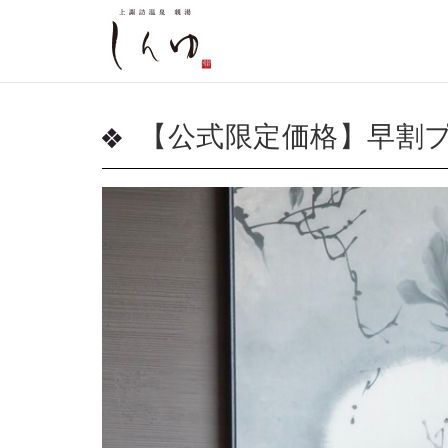
【公式限定価格】早割プ