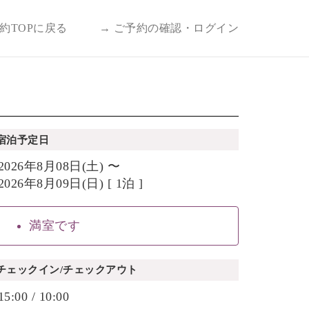
予約TOPに戻る
→ ご予約の確認・ログイン
宿泊予定日
2026年8月08日(土) 〜
2026年8月09日(日) [ 1泊 ]
満室です
チェックイン/チェックアウト
15:00 / 10:00