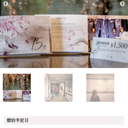
宿泊予定日