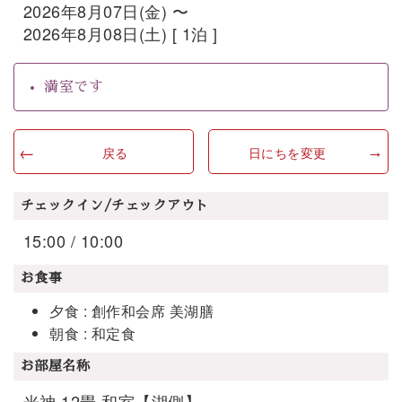
2026年8月07日(金) 〜
2026年8月08日(土) [ 1泊 ]
満室です
戻る
日にちを変更
チェックイン/チェックアウト
15:00 / 10:00
お食事
夕食 : 創作和会席 美湖膳
朝食 : 和定食
お部屋名称
光神 12畳 和室【湖側】