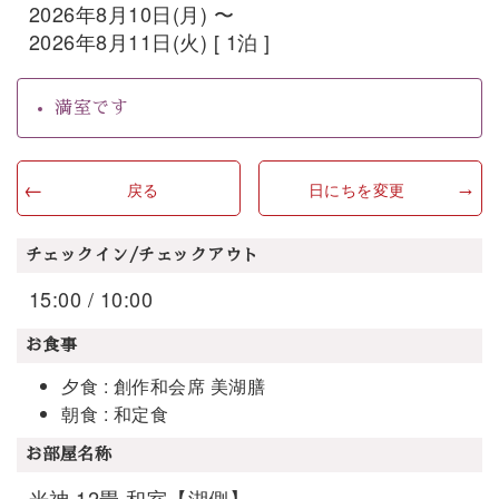
2026年8月10日(月) 〜
2026年8月11日(火) [ 1泊 ]
満室です
戻る
日にちを変更
チェックイン/チェックアウト
15:00 / 10:00
お食事
夕食 : 創作和会席 美湖膳
朝食 : 和定食
お部屋名称
光神 12畳 和室【湖側】