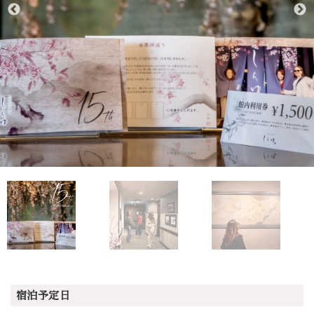
宿泊予定日