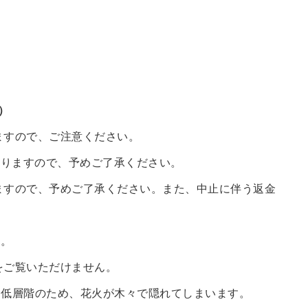
）
）
）
〜）
ますので、ご注意ください。
おりますので、予めご了承ください。
ますので、予めご了承ください。また、中止に伴う返金
ん。
をご覧いただけません。
、低層階のため、花火が木々で隠れてしまいます。