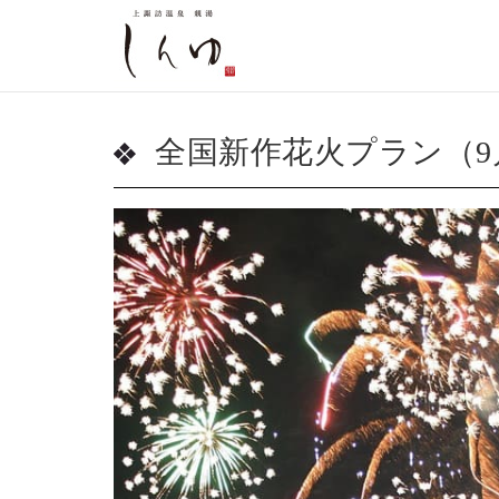
全国新作花火プラン（9