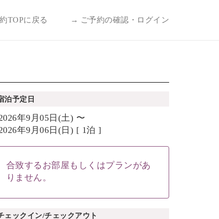
予約TOPに戻る
→ ご予約の確認・ログイン
宿泊予定日
2026年9月05日(土) 〜
2026年9月06日(日) [ 1泊 ]
合致するお部屋もしくはプランがあ
りません。
チェックイン/チェックアウト