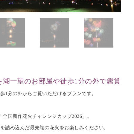
を湖一望のお部屋や徒歩1分の外で鑑賞
歩1分の外からご覧いただけるプランです。
全国新作花火チャレンジカップ2026」。
術を詰め込んだ最先端の花火をお楽しみください。