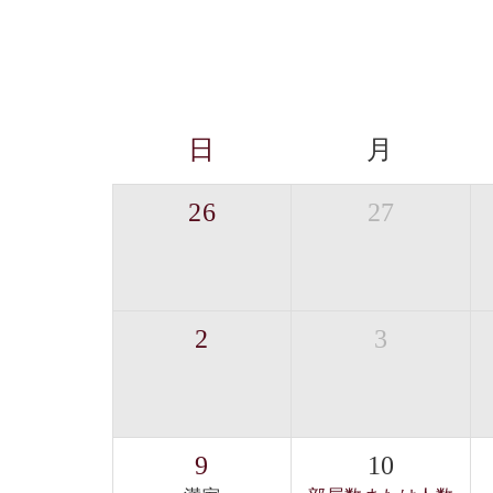
日
月
26
27
2
3
9
10