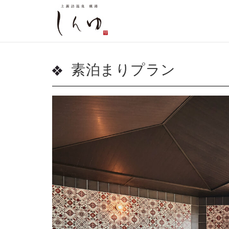
素泊まりプラン