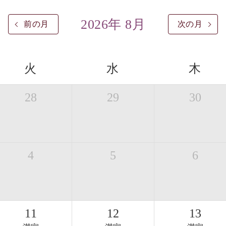
2026年 8月
前の月
次の月
火
水
木
28
29
30
4
5
6
11
12
13