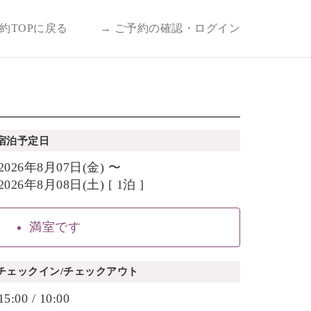
予約TOPに戻る
→ ご予約の確認・ログイン
宿泊予定日
2026年8月07日(金) 〜
2026年8月08日(土) [ 1泊 ]
満室です
チェックイン/チェックアウト
15:00 / 10:00