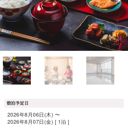
宿泊予定日
2026年8月06日(木) 〜
2026年8月07日(金) [ 1泊 ]