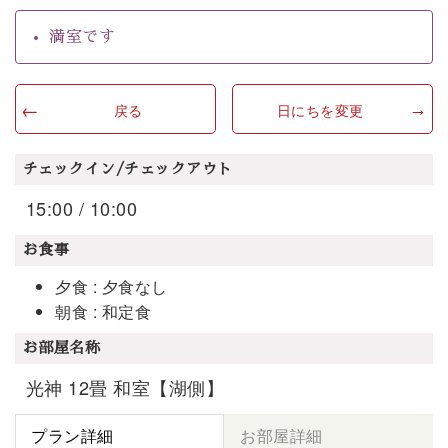
満室です
戻る
日にちを変更
チェックイン/チェックアウト
15:00 / 10:00
お食事
夕食 : 夕食なし
朝食 : 和定食
お部屋名称
光神 12畳 和室【湖側】
プラン詳細
お部屋詳細