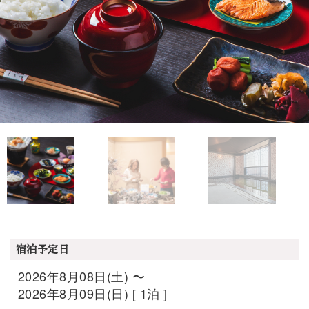
宿泊予定日
2026年8月08日(土) 〜
2026年8月09日(日) [ 1泊 ]