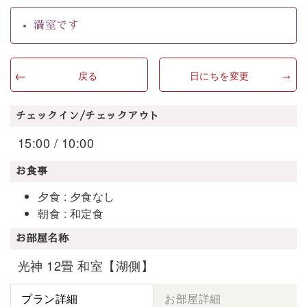
満室です
戻る
日にちを変更
チェックイン/チェックアウト
15:00 / 10:00
お食事
夕食 : 夕食なし
朝食 : 和定食
お部屋名称
光神 12畳 和室【湖側】
プラン詳細
お部屋詳細