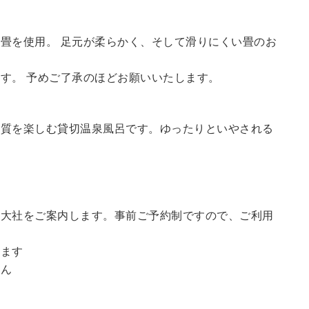
畳を使用。 足元が柔らかく、そして滑りにくい畳のお
す。 予めご了承のほどお願いいたします。
の質を楽しむ貸切温泉風呂です。ゆったりといやされる
訪大社をご案内します。
事前ご予約制ですので、ご利用
。
います
せん