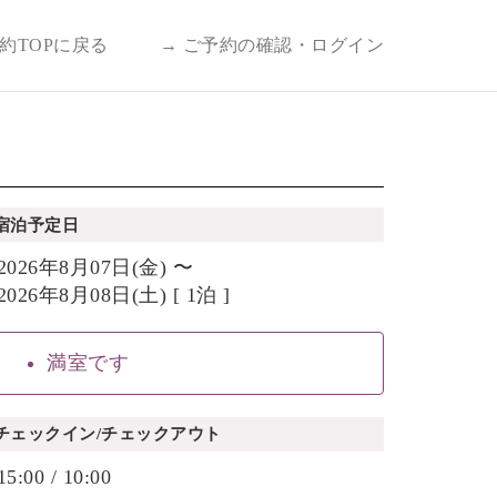
予約TOPに戻る
→ ご予約の確認・ログイン
宿泊予定日
2026年8月07日(金) 〜
2026年8月08日(土) [ 1泊 ]
満室です
チェックイン/チェックアウト
15:00 / 10:00