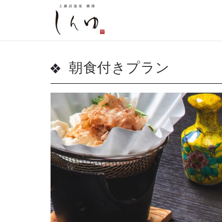
朝食付きプラン