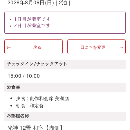
2026年8月09日(日) [ 2泊 ]
1日目が満室です
2日目が満室です
戻る
日にちを変更
チェックイン/チェックアウト
15:00 / 10:00
お食事
夕食 : 創作和会席 美湖膳
朝食 : 和定食
お部屋名称
光神 12畳 和室【湖側】