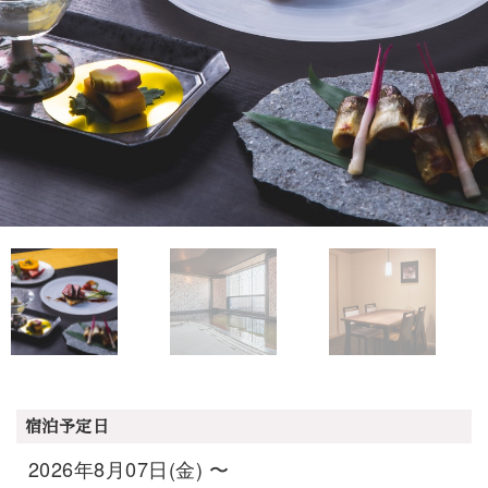
宿泊予定日
2026年8月07日(金) 〜