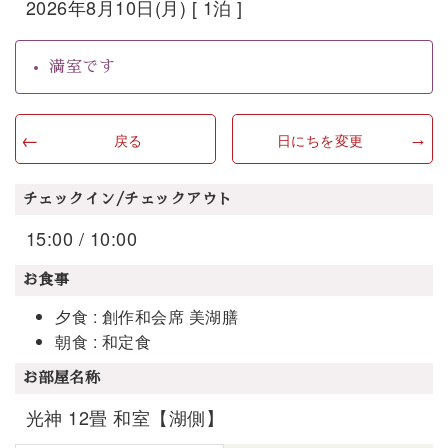
2026年8月10日(月) [ 1泊 ]
満室です
戻る
日にちを変更
チェックイン/チェックアウト
15:00 / 10:00
お食事
夕食 : 創作和会席 美湖膳
朝食 : 和定食
お部屋名称
光神 12畳 和室【湖側】