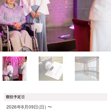
宿泊予定日
2026年8月09日(日) 〜