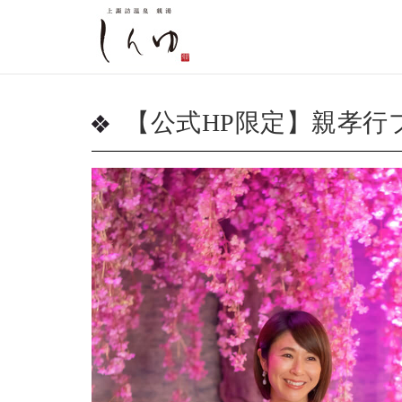
【公式HP限定】親孝行