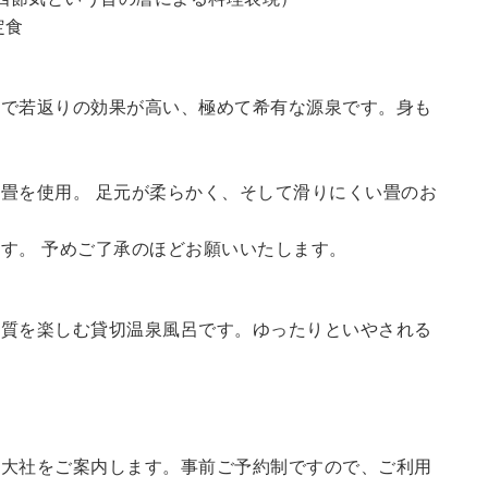
定食
鮮で若返りの効果が高い、極めて希有な源泉です。身も
畳を使用。 足元が柔らかく、そして滑りにくい畳のお
す。 予めご了承のほどお願いいたします。
の質を楽しむ貸切温泉風呂です。ゆったりといやされる
訪大社をご案内します。
事前ご予約制ですので、ご利用