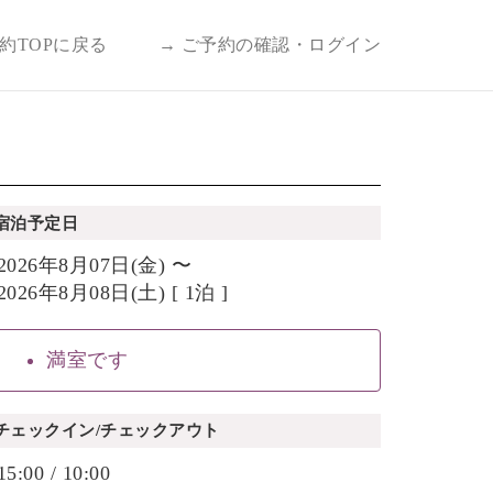
予約TOPに戻る
→ ご予約の確認・ログイン
宿泊予定日
2026年8月07日(金) 〜
2026年8月08日(土) [ 1泊 ]
満室です
チェックイン/チェックアウト
15:00 / 10:00