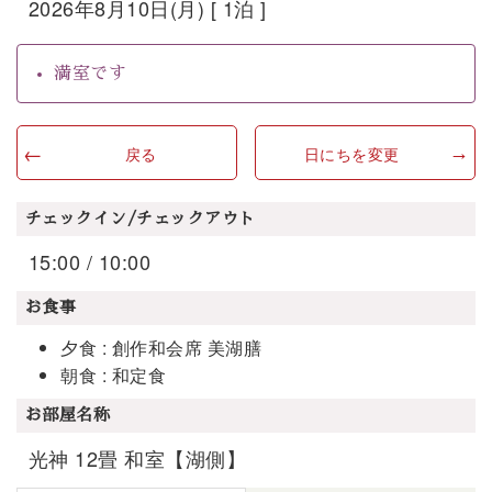
2026年8月10日(月) [ 1泊 ]
満室です
戻る
日にちを変更
チェックイン/チェックアウト
15:00 / 10:00
お食事
夕食 : 創作和会席 美湖膳
朝食 : 和定食
お部屋名称
光神 12畳 和室【湖側】