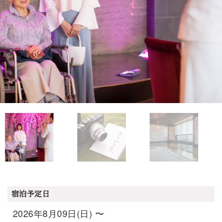
宿泊予定日
2026年8月09日(日) 〜