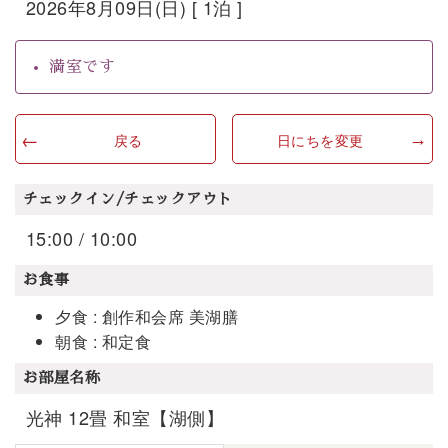
2026年8月09日(日) [ 1泊 ]
満室です
戻る
日にちを変更
チェックイン/チェックアウト
15:00 / 10:00
お食事
夕食 : 創作和会席 美湖膳
朝食 : 和定食
お部屋名称
光神 12畳 和室【湖側】