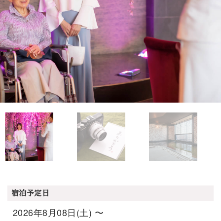
宿泊予定日
2026年8月08日(土) 〜