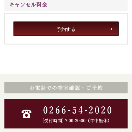
キャンセル料金
予約する