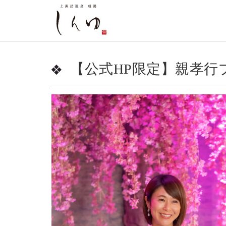
【公式HP限定】親孝行