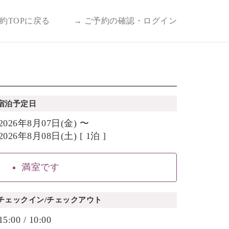
予約TOPに戻る
→ ご予約の確認・ログイン
宿泊予定日
2026年8月07日(金) 〜
2026年8月08日(土) [ 1泊 ]
満室です
チェックイン/チェックアウト
15:00 / 10:00