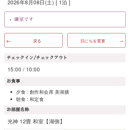
2026年8月08日(土) [ 1泊 ]
満室です
戻る
日にちを変更
チェックイン/チェックアウト
15:00 / 10:00
お食事
夕食 : 創作和会席 美湖膳
朝食 : 和定食
お部屋名称
光神 12畳 和室【湖側】