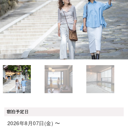
宿泊予定日
2026年8月07日(金) 〜