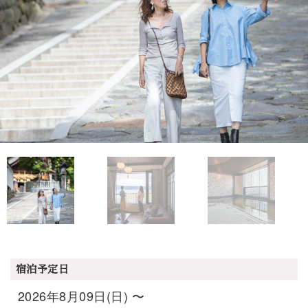
宿泊予定日
2026年8月09日(日) 〜