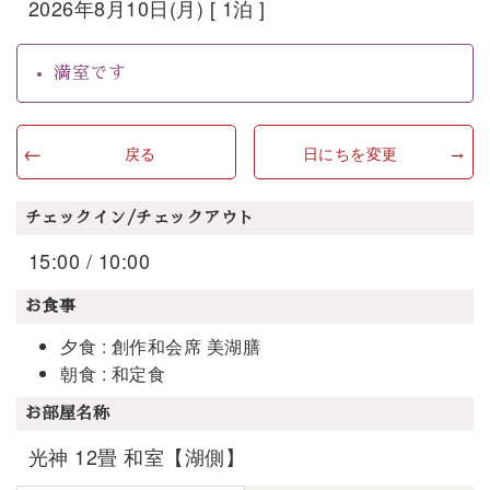
2026年8月10日(月) [ 1泊 ]
満室です
戻る
日にちを変更
チェックイン/チェックアウト
15:00 / 10:00
お食事
夕食 : 創作和会席 美湖膳
朝食 : 和定食
お部屋名称
光神 12畳 和室【湖側】